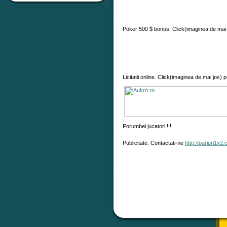
Poker 500 $ bonus. Click(imaginea de mai j
Licitatii online. Click(imaginea de mai jos) p
Porumbei jucatori !!!
Publicitate. Contactati-ne
http://pariuri1x2