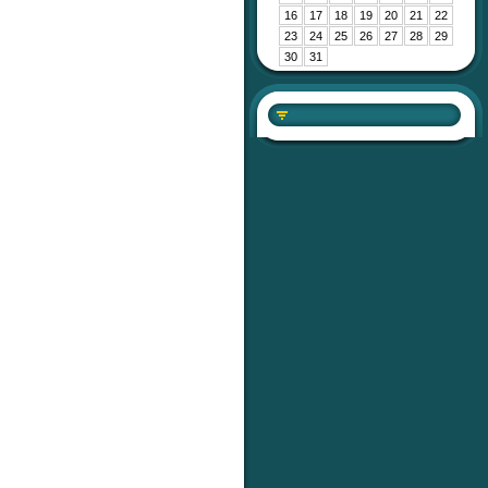
16
17
18
19
20
21
22
23
24
25
26
27
28
29
30
31