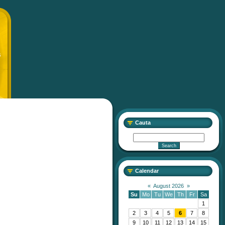
S
Cauta
Calendar
«
August 2026
»
Su
Mo
Tu
We
Th
Fr
Sa
1
2
3
4
5
6
7
8
9
10
11
12
13
14
15